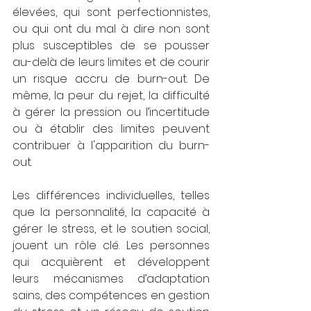
élevées, qui sont perfectionnistes, 
ou qui ont du mal à dire non sont 
plus susceptibles de se pousser 
au-delà de leurs limites et de courir 
un risque accru de burn-out. De 
même, la peur du rejet, la difficulté 
à gérer la pression ou l’incertitude 
ou à établir des limites peuvent 
contribuer à l'apparition du burn-
out.
Les différences individuelles, telles 
que la personnalité, la capacité à 
gérer le stress, et le soutien social, 
jouent un rôle clé. Les personnes 
qui acquièrent et développent 
leurs mécanismes d’adaptation 
sains, des compétences en gestion 