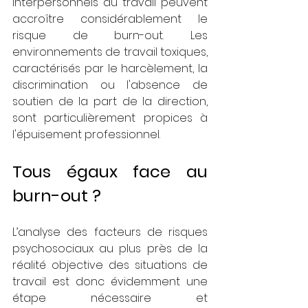
interpersonnels au travail peuvent 
accroître considérablement le 
risque de burn-out. Les 
environnements de travail toxiques, 
caractérisés par le harcèlement, la 
discrimination ou l'absence de 
soutien de la part de la direction, 
sont particulièrement propices à 
l'épuisement professionnel.
Tous égaux face au 
burn-out ?
L’analyse des facteurs de risques 
psychosociaux au plus près de la 
réalité objective des situations de 
travail est donc évidemment une 
étape nécessaire et 