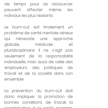
de temps pour se ressourcer 
peuvent affecter même les 
individus les plus résiliants.
Le burn-out est finalement un 
problème de santé mentale sérieux 
qui nécessite une approche 
globale, médicale et 
pluridisciplinaire. Il ne s'agit pas 
seulement de la responsabilité 
individuelle, mais aussi de celle des 
employeurs, des politiques de 
travail et de la société dans son 
ensemble. 
La prévention du burn-out doit 
donc impliquer la promotion de 
bonnes conditions de travail, la 