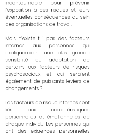
incontournable pour prévenir 
l’exposition à ces risques et leurs 
éventuelles conséquences au sein 
des organisations de travail.
Mais n’existe-t-il pas des facteurs 
internes aux personnes qui 
expliqueraient une plus grande 
sensibilité ou adaptation de 
certains aux facteurs de risques 
psychosociaux et qui seraient 
également de puissants leviers de 
changements ? 
Les facteurs de risque internes sont 
liés aux caractéristiques 
personnelles et émotionnelles de 
chaque individu. Les personnes qui 
ont des exigences personnelles 