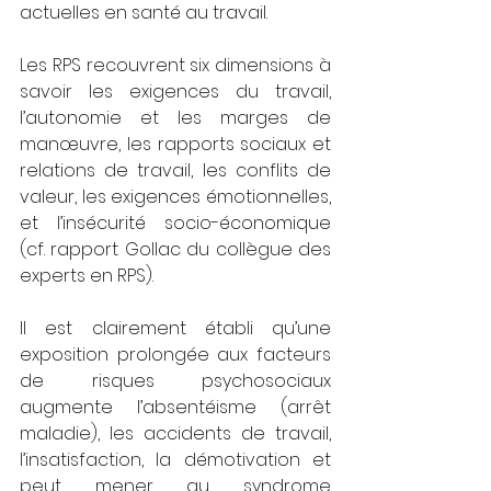
actuelles en santé au travail.
Les RPS recouvrent six dimensions à 
savoir les exigences du travail, 
l’autonomie et les marges de 
manœuvre, les rapports sociaux et 
relations de travail, les conflits de 
valeur, les exigences émotionnelles, 
et l’insécurité socio-économique 
(cf. rapport Gollac du collègue des 
experts en RPS).
Il est clairement établi qu’une 
exposition prolongée aux facteurs 
de risques psychosociaux 
augmente l’absentéisme (arrêt 
maladie), les accidents de travail, 
l’insatisfaction, la démotivation et 
peut mener au syndrome 