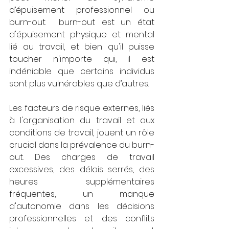
d’épuisement professionnel ou 
burn-out.  burn-out est un état 
d'épuisement physique et mental 
lié au travail, et bien qu'il puisse 
toucher n'importe qui, il est 
indéniable que certains individus 
sont plus vulnérables que d’autres.
Les facteurs de risque externes, liés 
à l'organisation du travail et aux 
conditions de travail, jouent un rôle 
crucial dans la prévalence du burn-
out. Des charges de travail 
excessives, des délais serrés, des 
heures supplémentaires 
fréquentes, un manque 
d'autonomie dans les décisions 
professionnelles et des conflits 