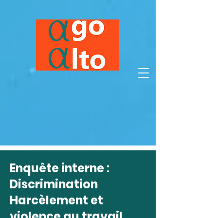
Enquête interne :
Discrimination
Harcèlement et
violence au travail