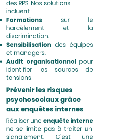
des RPS. Nos solutions
incluent :
Formations
sur le
harcèlement et la
discrimination.
Sensibilisation
des équipes
et managers.
Audit organisationnel
pour
identifier les sources de
tensions.
Prévenir les risques
psychosociaux grâce
aux enquêtes internes
Réaliser une
enquête interne
ne se limite pas à traiter un
signalement. C’est une