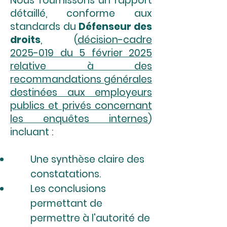
Nous fournissons un rapport
détaillé, conforme aux
standards du
Défenseur des
droits
, (
décision-cadre
2025-019 du 5 février 2025
relative à des
recommandations générales
destinées aux employeurs
publics et privés concernant
les enquêtes internes
)
incluant :
Une synthèse claire des
constatations.
Les conclusions
permettant de
permettre à l'autorité de