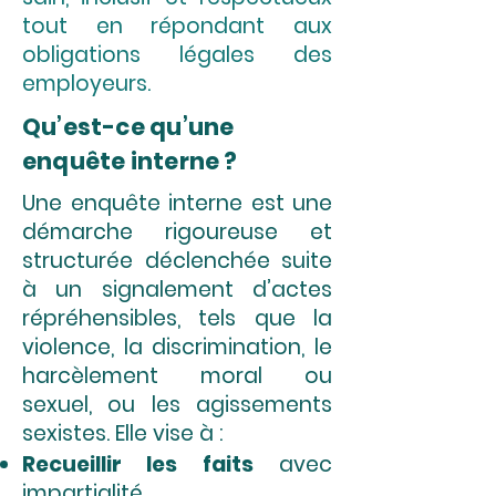
tout en répondant aux
obligations légales des
employeurs.
Qu’est-ce qu’une
enquête interne ?
Une enquête interne est une
démarche rigoureuse et
structurée déclenchée suite
à un signalement d’actes
répréhensibles, tels que la
violence, la discrimination, le
harcèlement moral ou
sexuel, ou les agissements
sexistes. Elle vise à :
Recueillir les faits
avec
impartialité.