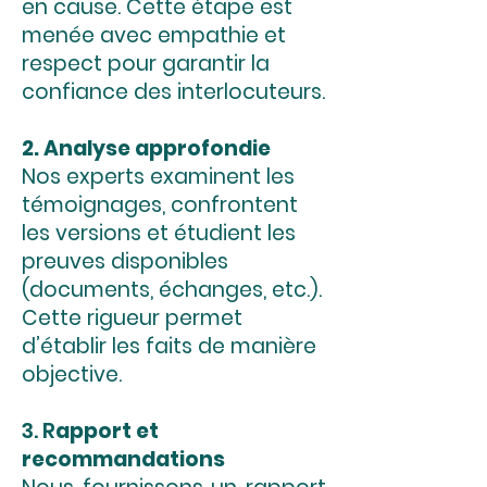
en cause. Cette étape est
menée avec empathie et
respect pour garantir la
confiance des interlocuteurs.
2. Analyse approfondie
Nos experts examinent les
témoignages, confrontent
les versions et étudient les
preuves disponibles
(documents, échanges, etc.).
Cette rigueur permet
d’établir les faits de manière
objective.
3. R
apport et
recommandations