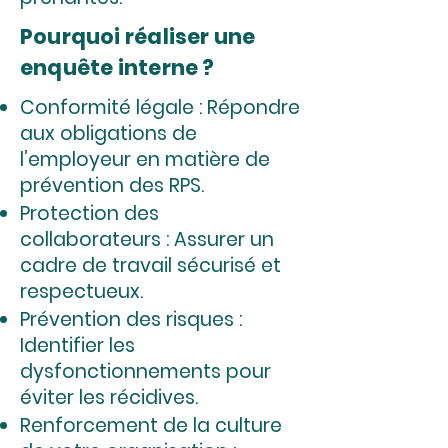
Pourquoi réaliser une
enquête interne ?
Conformité légale : Répondre
aux obligations de
l’employeur en matière de
prévention des RPS.
Protection des
collaborateurs : Assurer un
cadre de travail sécurisé et
respectueux.
Prévention des risques :
Identifier les
dysfonctionnements pour
éviter les récidives.
Renforcement de la culture