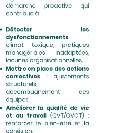
démarche proactive qui
contribue à :
Détecter les
dysfonctionnements
:
climat toxique, pratiques
managériales inadaptées,
lacunes organisationnelles.
Mettre en place des actions
correctives
: ajustements
structurels,
accompagnement des
équipes.
Améliorer la qualité de vie
et au travail
(QVT/QVCT) :
renforcer le bien-être et la
cohésion.