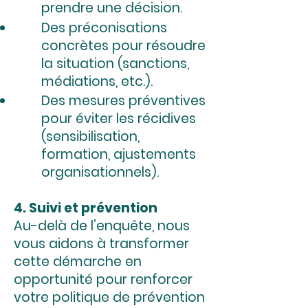
prendre une décision.
Des préconisations
concrètes pour résoudre
la situation (sanctions,
médiations, etc.).
Des mesures préventives
pour éviter les récidives
(sensibilisation,
formation, ajustements
organisationnels).
4. Suivi et prévention
Au-delà de l’enquête, nous
vous aidons à transformer
cette démarche en
opportunité pour renforcer
votre politique de prévention