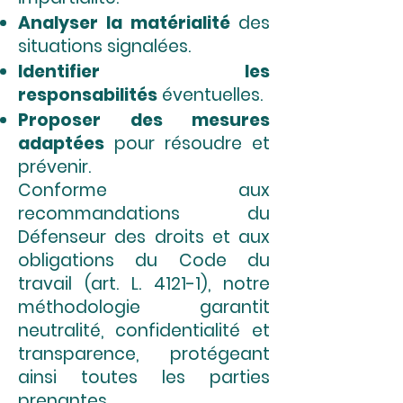
Analyser la matérialité
des
situations signalées.
Identifier les
responsabilités
éventuelles.
Proposer des mesures
adaptées
pour résoudre et
prévenir.
Conforme aux
recommandations du
Défenseur des droits et aux
obligations du Code du
travail (art. L. 4121-1), notre
méthodologie garantit
neutralité, confidentialité et
transparence, protégeant
ainsi toutes les parties
prenantes.