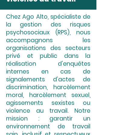
Chez Ago Alto, spécialiste de
la gestion des risques
psychosociaux (RPS), nous
accompagnons les
organisations des secteurs
privé et public dans la
réalisation d’enquêtes
internes en cas de
signalements d’actes de
discrimination, harcèlement
moral, harcèlement sexuel,
agissements sexistes ou
violence au travail. Notre
mission : garantir un
environnement de travail
sain, inclusif et respectueux