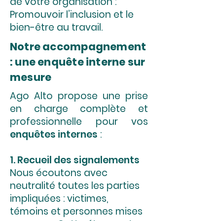
de votre organisation :
Promouvoir l’inclusion et le
bien-être au travail.
Notre accompagnement
: une enquête interne sur
mesure
Ago Alto propose une prise
en charge complète et
professionnelle pour vos
enquêtes internes
:
1. Recueil des signalements
Nous écoutons avec
neutralité toutes les parties
impliquées : victimes,
témoins et personnes mises