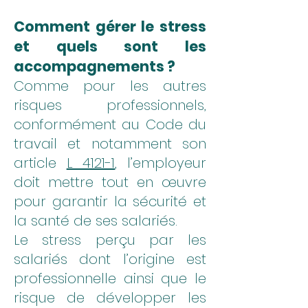
Comment gérer le stress
et quels sont les
accompagnements ?
C
omme pour les autres
risques professionnels,
conformément au Code du
travail et notamment son
article
L 4121-1
, l’employeur
doit mettre tout en œuvre
pour garantir la sécurité et
la santé de ses salariés.
Le stress perçu par les
salariés dont l’origine est
professionnelle ainsi que le
risque de développer les