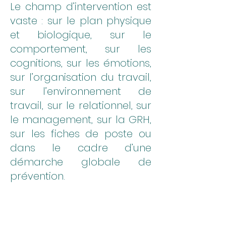
Le champ d’intervention est
vaste : sur le plan physique
et biolo
gique, sur le
comportement, sur les
cognitions, sur les émotions,
sur l’organisation du travail,
sur l’environnement de
travail, sur le relationnel, sur
le management, sur la GRH,
sur les fiches de poste ou
dans le cadre d’une
démarche globale de
prévention.