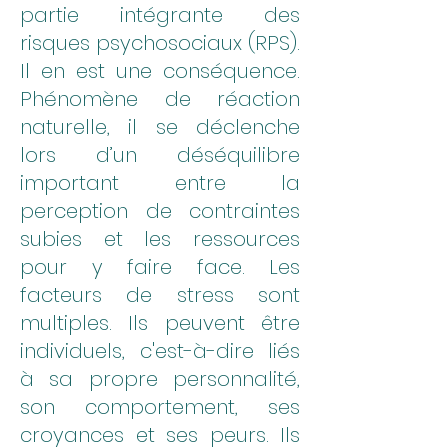
partie intégrante des
risques psychosociaux (RPS).
Il en est une conséquence.
Phénomène de réaction
naturelle, il se déclenche
lors d’un déséquilibre
important entre la
perception de contraintes
subies et les ressources
pour y faire face. Les
facteurs de stress sont
multiples. Ils peuvent être
individuels, c'est-à-dire liés
à sa propre personnalité,
son comportement, ses
croyances et ses peurs. Ils