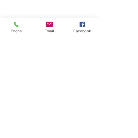
Phone
Email
Facebook