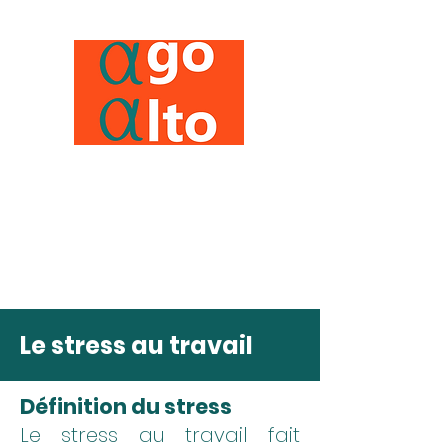
Le stress au travail
Définition du stress
Le stress au travail fait