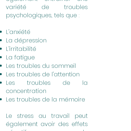
variété de troubles
psychologiques, tels que :
L'anxiété
La dépression
L'irritabilité
La fatigue
Les troubles du sommeil
Les troubles de l'attention
Les troubles de la
concentration
Les troubles de la mémoire
Le stress au travail peut
également avoir des effets