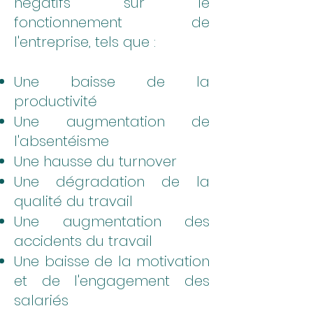
négatifs sur le
fonctionnement de
l'entreprise, tels que :
Une baisse de la
productivité
Une augmentation de
l'absentéisme
Une hausse du turnover
Une dégradation de la
qualité du travail
Une augmentation des
accidents du travail
Une baisse de la motivation
et de l'engagement des
salariés