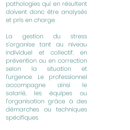
pathologies qui en résultent
doivent donc être analysés
et pris en charge.
La gestion du stress
s’organise tant au niveau
individuel et collectif, en
prévention ou en correction
selon la situation et
l’urgence. Le professionnel
accompagne ainsi le
salarié, les équipes ou
l’organisation grâce à des
démarches ou techniques
spécifiques.