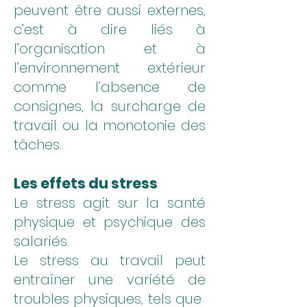
peuvent être aussi externes,
c’est à dire liés à
l’organisation et à
l’environnement extérieur
comme l’absence de
consignes, la surcharge de
travail ou la monotonie des
tâches.
Les effets du stress
Le stress agit sur la santé
physique et psychique des
salariés.
Le stress au travail peut
entraîner une variété de
troubles physiques, tels que