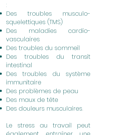
:
Des troubles musculo-
squelettiques (TMS)
Des maladies cardio-
vasculaires
Des troubles du sommeil
Des troubles du transit
intestinal
Des troubles du système
immunitaire
Des problèmes de peau
Des maux de tête
Des douleurs musculaires.
Le stress au travail peut
également entraîner une